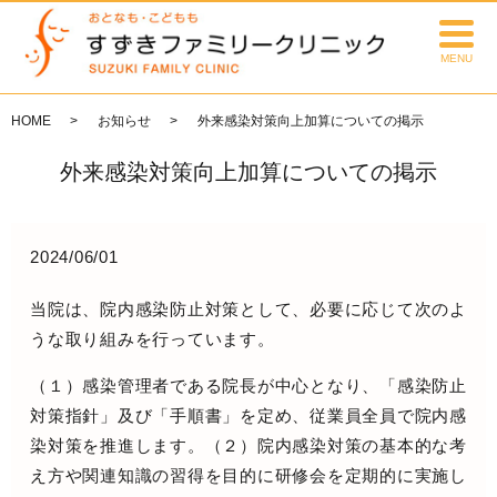
MENU
HOME
お知らせ
外来感染対策向上加算についての掲示
外来感染対策向上加算についての掲示
2024/06/01
当院は、院内感染防止対策として、必要に応じて次のよ
うな取り組みを行っています。
（１）感染管理者である院長が中心となり、「感染防止
対策指針」及び「手順書」を定め、従業員全員で院内感
染対策を推進します。（２）院内感染対策の基本的な考
え方や関連知識の習得を目的に研修会を定期的に実施し