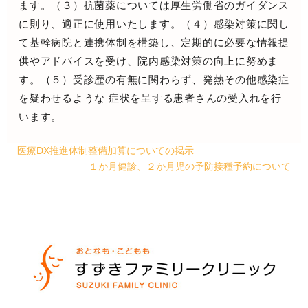
ます。（３）抗菌薬については厚生労働省のガイダンス
に則り、適正に使用いたします。（４）感染対策に関し
て基幹病院と連携体制を構築し、定期的に必要な情報提
供やアドバイスを受け、院内感染対策の向上に努めま
す。（５）
受診歴の有無に関わらず、発熱その他感染症
を疑わせるような 症状を呈する患者さんの受入れを行
います。
医療DX推進体制整備加算についての掲示
１か月健診、２か月児の予防接種予約について