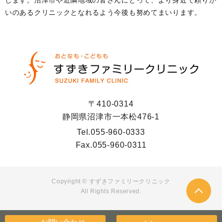
いのあるクリニックとなれるよう今後も努めてまいります。
〒410-0314
静岡県沼津市一本松476-1
Tel.
055-960-0333
Fax.
055-960-0311
Copyright ©
すずきファミリークリニック
All Rights Reserved.